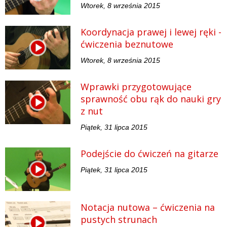
Wtorek, 8 września 2015
Koordynacja prawej i lewej ręki -
ćwiczenia beznutowe
Wtorek, 8 września 2015
Wprawki przygotowujące
sprawność obu rąk do nauki gry
z nut
Piątek, 31 lipca 2015
Podejście do ćwiczeń na gitarze
Piątek, 31 lipca 2015
Notacja nutowa – ćwiczenia na
pustych strunach