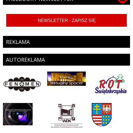
NEWSLETTER - ZAPISZ SIĘ
REKLAMA
AUTOREKLAMA