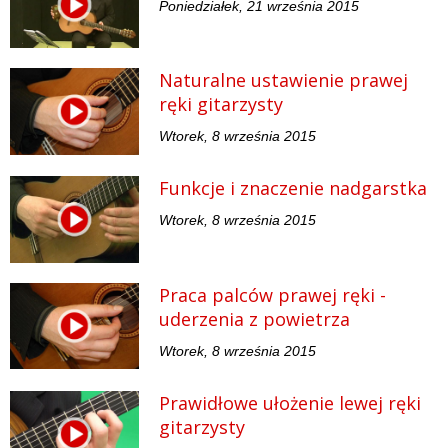
Poniedziałek, 21 września 2015
Naturalne ustawienie prawej
ręki gitarzysty
Wtorek, 8 września 2015
Funkcje i znaczenie nadgarstka
Wtorek, 8 września 2015
Praca palców prawej ręki -
uderzenia z powietrza
Wtorek, 8 września 2015
Prawidłowe ułożenie lewej ręki
gitarzysty