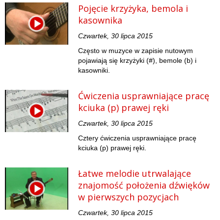
Pojęcie krzyżyka, bemola i
kasownika
Czwartek, 30 lipca 2015
Często w muzyce w zapisie nutowym
pojawiają się krzyżyki (#), bemole (b) i
kasowniki.
Ćwiczenia usprawniające pracę
kciuka (p) prawej ręki
Czwartek, 30 lipca 2015
Cztery ćwiczenia usprawniające pracę
kciuka (p) prawej ręki.
Łatwe melodie utrwalające
znajomość położenia dźwięków
w pierwszych pozycjach
Czwartek, 30 lipca 2015