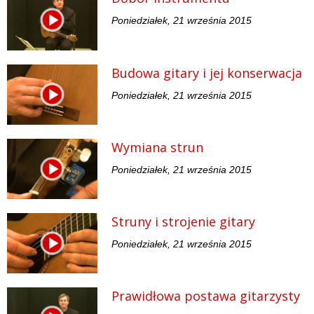
Poniedziałek, 21 września 2015
Budowa gitary i jej konserwacja
Poniedziałek, 21 września 2015
Wymiana strun
Poniedziałek, 21 września 2015
Struny i strojenie gitary
Poniedziałek, 21 września 2015
Prawidłowa postawa gitarzysty