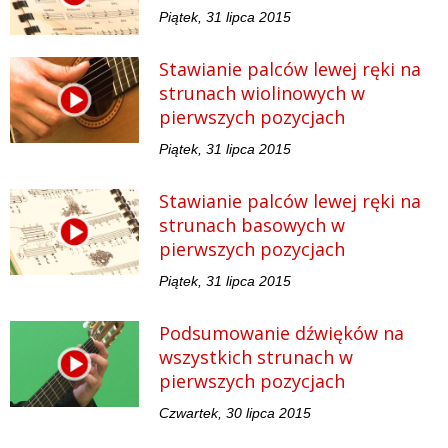
Piątek, 31 lipca 2015
Stawianie palców lewej ręki na
strunach wiolinowych w
pierwszych pozycjach
Piątek, 31 lipca 2015
Stawianie palców lewej ręki na
strunach basowych w
pierwszych pozycjach
Piątek, 31 lipca 2015
Podsumowanie dźwięków na
wszystkich strunach w
pierwszych pozycjach
Czwartek, 30 lipca 2015