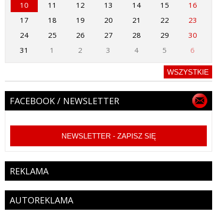
10
11
12
13
14
15
16
17
18
19
20
21
22
23
24
25
26
27
28
29
30
31
1
2
3
4
5
6
WSZYSTKIE
FACEBOOK / NEWSLETTER
NEWSLETTER - ZAPISZ SIĘ
REKLAMA
AUTOREKLAMA