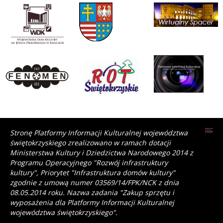
Stronę Platformy Informacji Kulturalnej województwa
świętokrzyskiego zrealizowano w ramach dotacji
Ministerstwa Kultury i Dziedzictwa Narodowego 2014 z
Programu Operacyjnego "Rozwój infrastruktury
kultury", Priorytet "Infrastruktura domów kultury"
zgodnie z umową numer 03569/14/FPK/NCK z dnia
08.05.2014 roku. Nazwa zadania "Zakup sprzętu i
wyposażenia dla Platformy Informacji Kulturalnej
województwa świętokrzyskiego".