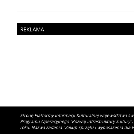
REKLAMA
Stronę Platformy Informacji Kulturalnej województwa św
Programu Operacyjnego "Rozwój infrastruktury kultury",
roku. Nazwa zadania "Zakup sprzętu i wyposażenia dla P