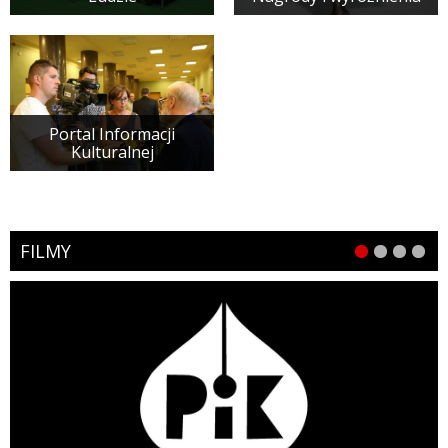
Portal Informacji
Kulturalnej
FILMY