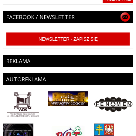
FACEBOOK / NEWSLETTER
NEWSLETTER - ZAPISZ SIĘ
REKLAMA
AUTOREKLAMA