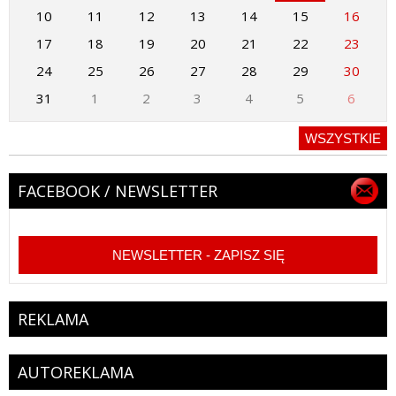
10
11
12
13
14
15
16
17
18
19
20
21
22
23
24
25
26
27
28
29
30
31
1
2
3
4
5
6
WSZYSTKIE
FACEBOOK / NEWSLETTER
NEWSLETTER - ZAPISZ SIĘ
REKLAMA
AUTOREKLAMA