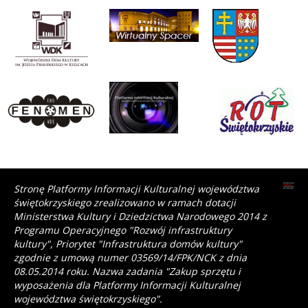
Stronę Platformy Informacji Kulturalnej województwa
świętokrzyskiego zrealizowano w ramach dotacji
Ministerstwa Kultury i Dziedzictwa Narodowego 2014 z
Programu Operacyjnego "Rozwój infrastruktury
kultury", Priorytet "Infrastruktura domów kultury"
zgodnie z umową numer 03569/14/FPK/NCK z dnia
08.05.2014 roku. Nazwa zadania "Zakup sprzętu i
wyposażenia dla Platformy Informacji Kulturalnej
województwa świętokrzyskiego".