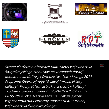
Stronę Platformy Informacji Kulturalnej województwa
świętokrzyskiego zrealizowano w ramach dotacji
Ministerstwa Kultury i Dziedzictwa Narodowego 2014 z
Programu Operacyjnego "Rozwój infrastruktury
kultury", Priorytet "Infrastruktura domów kultury"
zgodnie z umową numer 03569/14/FPK/NCK z dnia
08.05.2014 roku. Nazwa zadania "Zakup sprzętu i
wyposażenia dla Platformy Informacji Kulturalnej
województwa świętokrzyskiego".