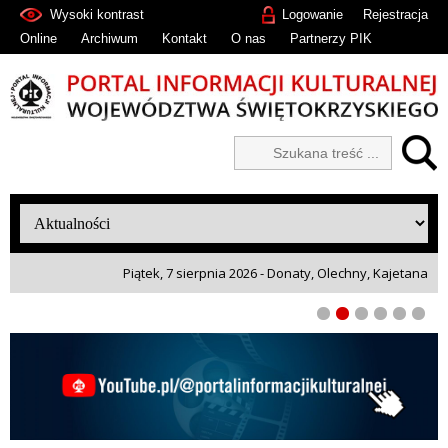
Wysoki kontrast
Logowanie
Rejestracja
Online
Archiwum
Kontakt
O nas
Partnerzy PIK
Piątek, 7 sierpnia 2026 - Donaty, Olechny, Kajetana