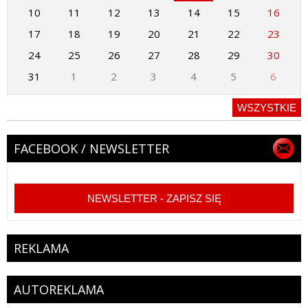
10
11
12
13
14
15
16
17
18
19
20
21
22
23
24
25
26
27
28
29
30
31
1
2
3
4
5
6
WSZYSTKIE
FACEBOOK / NEWSLETTER
NEWSLETTER - ZAPISZ SIĘ
REKLAMA
AUTOREKLAMA