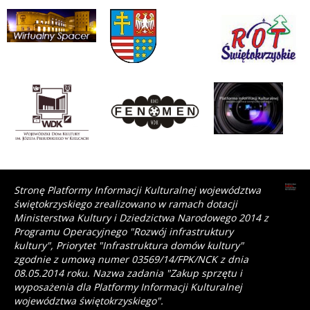
Stronę Platformy Informacji Kulturalnej województwa
świętokrzyskiego zrealizowano w ramach dotacji
Ministerstwa Kultury i Dziedzictwa Narodowego 2014 z
Programu Operacyjnego "Rozwój infrastruktury
kultury", Priorytet "Infrastruktura domów kultury"
zgodnie z umową numer 03569/14/FPK/NCK z dnia
08.05.2014 roku. Nazwa zadania "Zakup sprzętu i
wyposażenia dla Platformy Informacji Kulturalnej
województwa świętokrzyskiego".