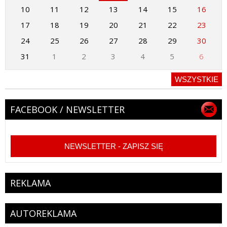
10
11
12
13
14
15
16
17
18
19
20
21
22
23
24
25
26
27
28
29
30
31
1
2
3
4
5
6
WSZYSTKIE
FACEBOOK / NEWSLETTER
NEWSLETTER - ZAPISZ SIĘ
REKLAMA
AUTOREKLAMA