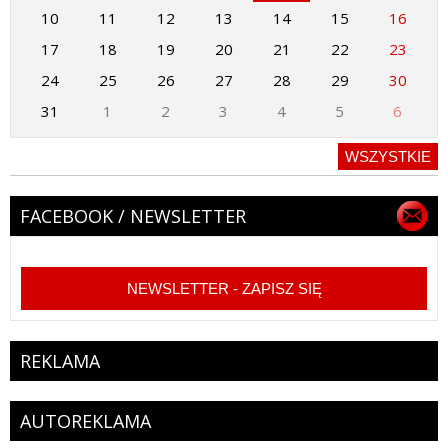
10
11
12
13
14
15
16
17
18
19
20
21
22
23
24
25
26
27
28
29
30
31
1
2
3
4
5
6
WSZYSTKIE
FACEBOOK / NEWSLETTER
NEWSLETTER - ZAPISZ SIĘ
REKLAMA
AUTOREKLAMA