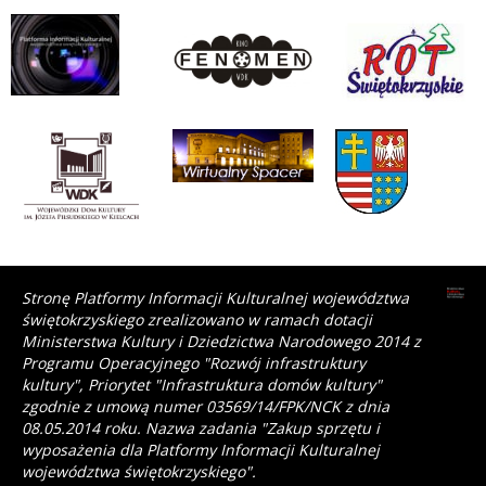
Stronę Platformy Informacji Kulturalnej województwa
świętokrzyskiego zrealizowano w ramach dotacji
Ministerstwa Kultury i Dziedzictwa Narodowego 2014 z
Programu Operacyjnego "Rozwój infrastruktury
kultury", Priorytet "Infrastruktura domów kultury"
zgodnie z umową numer 03569/14/FPK/NCK z dnia
08.05.2014 roku. Nazwa zadania "Zakup sprzętu i
wyposażenia dla Platformy Informacji Kulturalnej
województwa świętokrzyskiego".