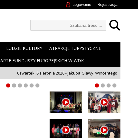
Logowanie
Rejestracja
LUDZIE KULTURY
ATRAKCJE TURYSTYCZNE
ARTE FUNDUSZY EUROPEJSKICH W WDK
Czwartek, 6 sierpnia 2026 - Jakuba, Sławy, Wincentego