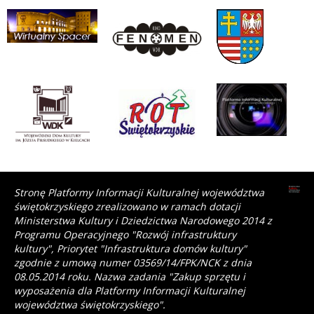
Stronę Platformy Informacji Kulturalnej województwa
świętokrzyskiego zrealizowano w ramach dotacji
Ministerstwa Kultury i Dziedzictwa Narodowego 2014 z
Programu Operacyjnego "Rozwój infrastruktury
kultury", Priorytet "Infrastruktura domów kultury"
zgodnie z umową numer 03569/14/FPK/NCK z dnia
08.05.2014 roku. Nazwa zadania "Zakup sprzętu i
wyposażenia dla Platformy Informacji Kulturalnej
województwa świętokrzyskiego".