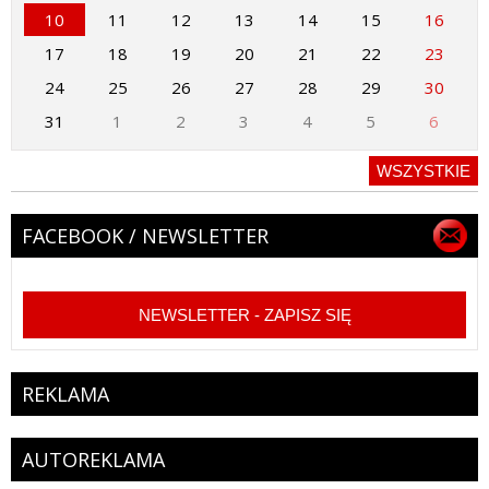
10
11
12
13
14
15
16
17
18
19
20
21
22
23
24
25
26
27
28
29
30
31
1
2
3
4
5
6
WSZYSTKIE
FACEBOOK / NEWSLETTER
NEWSLETTER - ZAPISZ SIĘ
REKLAMA
AUTOREKLAMA