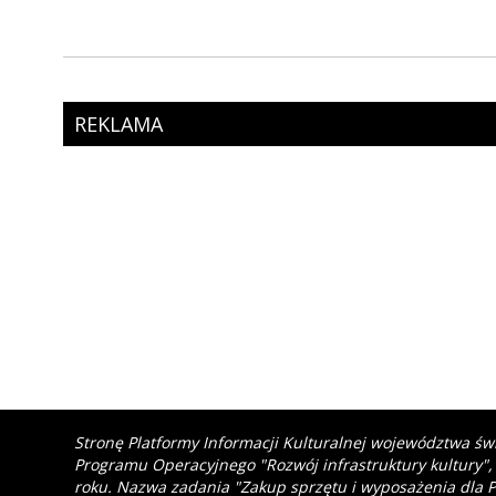
REKLAMA
Stronę Platformy Informacji Kulturalnej województwa św
Programu Operacyjnego "Rozwój infrastruktury kultury",
roku. Nazwa zadania "Zakup sprzętu i wyposażenia dla P