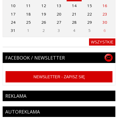
10
11
12
13
14
15
16
17
18
19
20
21
22
23
24
25
26
27
28
29
30
31
1
2
3
4
5
6
WSZYSTKIE
FACEBOOK / NEWSLETTER
NEWSLETTER - ZAPISZ SIĘ
REKLAMA
AUTOREKLAMA