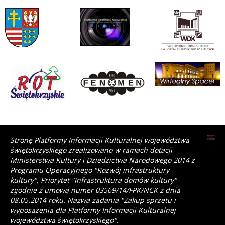
Stronę Platformy Informacji Kulturalnej województwa
świętokrzyskiego zrealizowano w ramach dotacji
Ministerstwa Kultury i Dziedzictwa Narodowego 2014 z
Programu Operacyjnego "Rozwój infrastruktury
kultury", Priorytet "Infrastruktura domów kultury"
zgodnie z umową numer 03569/14/FPK/NCK z dnia
08.05.2014 roku. Nazwa zadania "Zakup sprzętu i
wyposażenia dla Platformy Informacji Kulturalnej
województwa świętokrzyskiego".