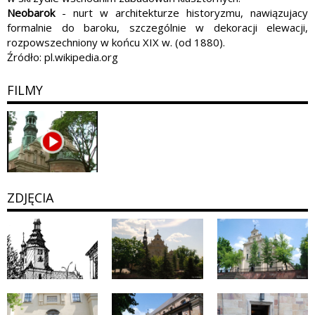
Neobarok
- nurt w architekturze historyzmu, nawiązujacy
formalnie do baroku, szczególnie w dekoracji elewacji,
rozpowszechniony w końcu XIX w. (od 1880).
Źródło: pl.wikipedia.org
FILMY
ZDJĘCIA