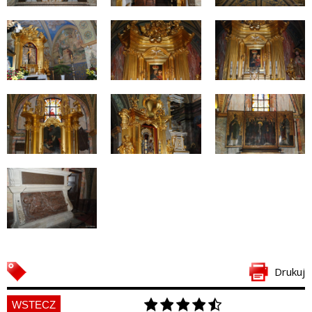
Drukuj
WSTECZ