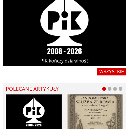
PIK kończy działalność
WSZYSTKIE
POLECANE ARTYKUŁY