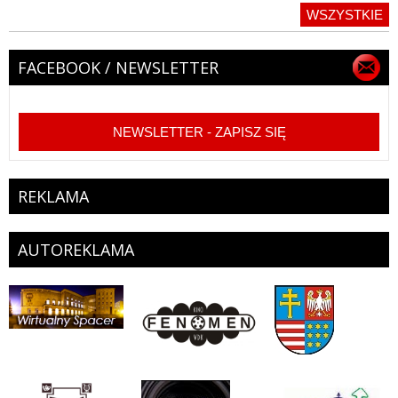
WSZYSTKIE
FACEBOOK / NEWSLETTER
NEWSLETTER - ZAPISZ SIĘ
REKLAMA
AUTOREKLAMA