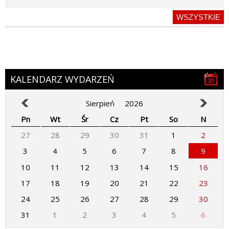
WSZYSTKIE
KALENDARZ WYDARZEŃ
Sierpień
2026
Pn
Wt
Śr
Cz
Pt
So
N
27
28
29
30
31
1
2
3
4
5
6
7
8
9
10
11
12
13
14
15
16
17
18
19
20
21
22
23
24
25
26
27
28
29
30
31
1
2
3
4
5
6