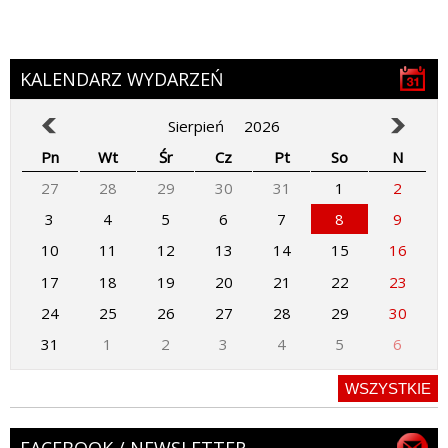
KALENDARZ WYDARZEŃ
Sierpień
2026
Pn
Wt
Śr
Cz
Pt
So
N
27
28
29
30
31
1
2
3
4
5
6
7
8
9
10
11
12
13
14
15
16
17
18
19
20
21
22
23
24
25
26
27
28
29
30
31
1
2
3
4
5
6
WSZYSTKIE