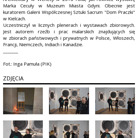
Marka Cecuły w Muzeum Miasta Gdyni. Obecnie jest
kuratorem Galerii Współczesnej Sztuki Sacrum "Dom Praczki"
w Kielcach.
Uczestniczył w licznych plenerach i wystawach zbiorowych.
Jest autorem rzeźb i prac malarskich znajdujących się
w zbiorach państwowych i prywatnych w Polsce, Włoszech,
Francji, Niemczech, Indiach i Kanadzie.
_______
Fot.: Inga Pamuła (PIK)
ZDJĘCIA