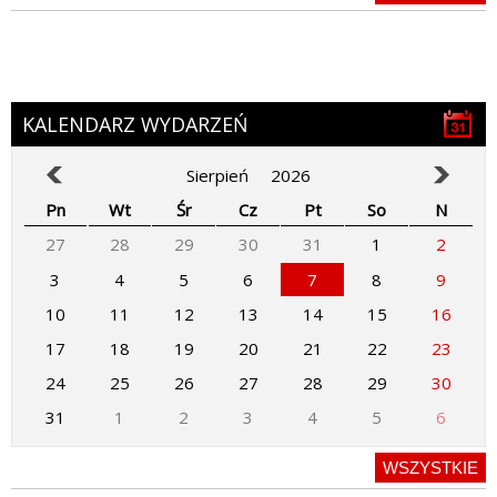
KALENDARZ WYDARZEŃ
Sierpień
2026
Pn
Wt
Śr
Cz
Pt
So
N
27
28
29
30
31
1
2
3
4
5
6
7
8
9
10
11
12
13
14
15
16
17
18
19
20
21
22
23
24
25
26
27
28
29
30
31
1
2
3
4
5
6
WSZYSTKIE