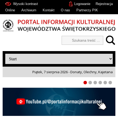
Wysoki kontrast
Logowanie
Rejestracja
Online
Archiwum
Kontakt
O nas
Partnerzy PIK
Piątek, 7 sierpnia 2026 - Donaty, Olechny, Kajetana