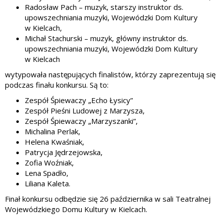
Radosław Pach – muzyk, starszy instruktor ds.
upowszechniania muzyki, Wojewódzki Dom Kultury
w Kielcach,
Michał Stachurski – muzyk, główny instruktor ds.
upowszechniania muzyki, Wojewódzki Dom Kultury
w Kielcach
wytypowała następujących finalistów, którzy zaprezentują się
podczas finału konkursu. Są to:
Zespół Śpiewaczy „Echo Łysicy”
Zespół Pieśni Ludowej z Marzysza,
Zespół Śpiewaczy „Marzyszanki”,
Michalina Perlak,
Helena Kwaśniak,
Patrycja Jędrzejowska,
Zofia Woźniak,
Lena Spadło,
Liliana Kaleta.
Finał konkursu odbędzie się 26 października w sali Teatralnej
Wojewódzkiego Domu Kultury w Kielcach.