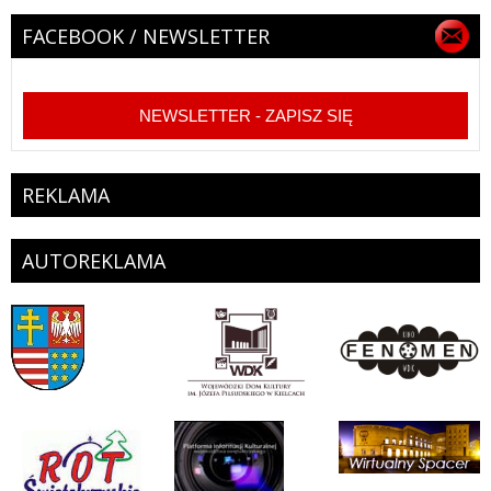
FACEBOOK / NEWSLETTER
NEWSLETTER - ZAPISZ SIĘ
REKLAMA
AUTOREKLAMA