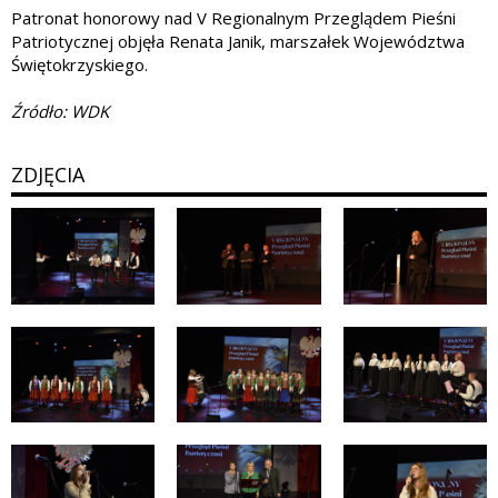
Patronat honorowy nad V Regionalnym Przeglądem Pieśni
Patriotycznej objęła Renata Janik, marszałek Województwa
Świętokrzyskiego.
Źródło: WDK
ZDJĘCIA