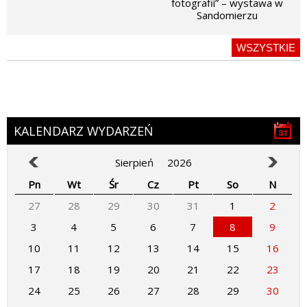
fotografii” – wystawa w
Sandomierzu
WSZYSTKIE
KALENDARZ WYDARZEŃ
Sierpień
2026
Pn
Wt
Śr
Cz
Pt
So
N
27
28
29
30
31
1
2
3
4
5
6
7
8
9
10
11
12
13
14
15
16
17
18
19
20
21
22
23
24
25
26
27
28
29
30