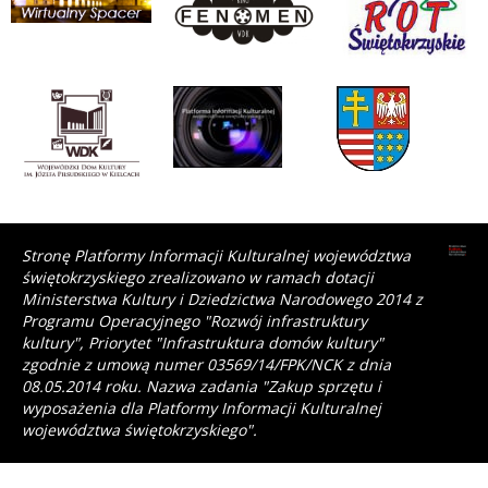
Stronę Platformy Informacji Kulturalnej województwa
świętokrzyskiego zrealizowano w ramach dotacji
Ministerstwa Kultury i Dziedzictwa Narodowego 2014 z
Programu Operacyjnego "Rozwój infrastruktury
kultury", Priorytet "Infrastruktura domów kultury"
zgodnie z umową numer 03569/14/FPK/NCK z dnia
08.05.2014 roku. Nazwa zadania "Zakup sprzętu i
wyposażenia dla Platformy Informacji Kulturalnej
województwa świętokrzyskiego".