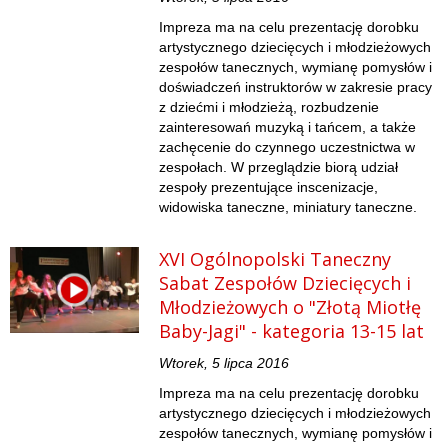
Impreza ma na celu prezentację dorobku
artystycznego dziecięcych i młodzieżowych
zespołów tanecznych, wymianę pomysłów i
doświadczeń instruktorów w zakresie pracy
z dziećmi i młodzieżą, rozbudzenie
zainteresowań muzyką i tańcem, a także
zachęcenie do czynnego uczestnictwa w
zespołach. W przeglądzie biorą udział
zespoły prezentujące inscenizacje,
widowiska taneczne, miniatury taneczne.
XVI Ogólnopolski Taneczny
Sabat Zespołów Dziecięcych i
Młodzieżowych o "Złotą Miotłę
Baby-Jagi" - kategoria 13-15 lat
Wtorek, 5 lipca 2016
Impreza ma na celu prezentację dorobku
artystycznego dziecięcych i młodzieżowych
zespołów tanecznych, wymianę pomysłów i