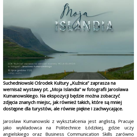
Suchedniowski Ośrodek Kultury „Kuźnica” zaprasza na
wernisaż wystawy pt. „Moja Islandia” w fotografii Jarosława
Kumanowskiego. Na ekspozycji będzie można zobaczyć
zdjęcia znanych miejsc, jak również takich, które są mniej
dostępne dla turystów, ale równie piękne i zachwycające.
Jarosław Kumanowski z wykształcenia jest anglistą. Pracuje
jako wykładowca na Politechnice Łódzkiej, gdzie uczy
angielskiego oraz Business Communication Skills zarówno