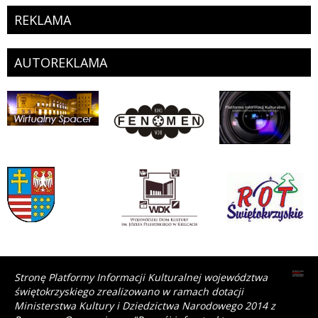
REKLAMA
AUTOREKLAMA
Stronę Platformy Informacji Kulturalnej województwa
świętokrzyskiego zrealizowano w ramach dotacji
Ministerstwa Kultury i Dziedzictwa Narodowego 2014 z