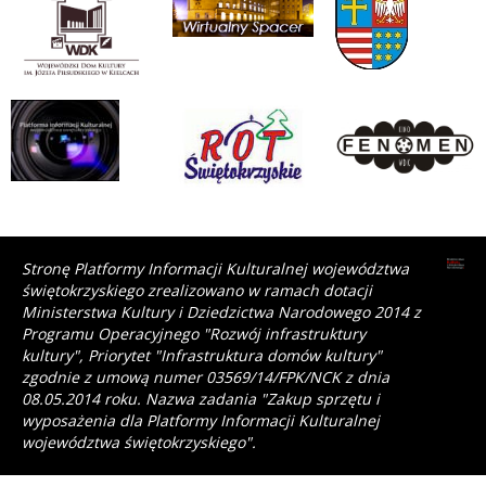
Stronę Platformy Informacji Kulturalnej województwa
świętokrzyskiego zrealizowano w ramach dotacji
Ministerstwa Kultury i Dziedzictwa Narodowego 2014 z
Programu Operacyjnego "Rozwój infrastruktury
kultury", Priorytet "Infrastruktura domów kultury"
zgodnie z umową numer 03569/14/FPK/NCK z dnia
08.05.2014 roku. Nazwa zadania "Zakup sprzętu i
wyposażenia dla Platformy Informacji Kulturalnej
województwa świętokrzyskiego".