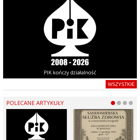
PIK kończy działalność
WSZYSTKIE
POLECANE ARTYKUŁY