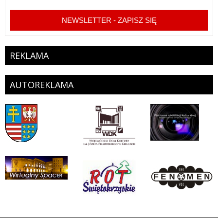
NEWSLETTER - ZAPISZ SIĘ
REKLAMA
AUTOREKLAMA