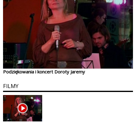
Podziękowania i koncert Doroty Jaremy
FILMY