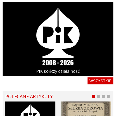
PIK kończy działalność
WSZYSTKIE
POLECANE ARTYKUŁY