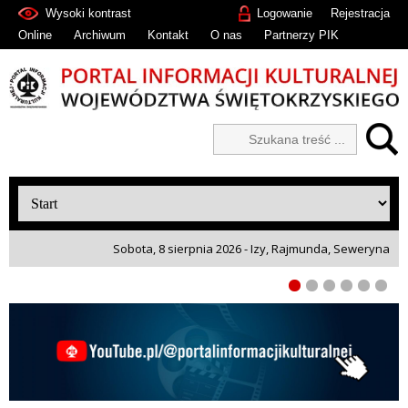
Wysoki kontrast
Logowanie
Rejestracja
Online
Archiwum
Kontakt
O nas
Partnerzy PIK
Sobota, 8 sierpnia 2026 - Izy, Rajmunda, Seweryna