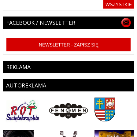
WSZYSTKIE
FACEBOOK / NEWSLETTER
NEWSLETTER - ZAPISZ SIĘ
REKLAMA
AUTOREKLAMA