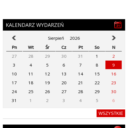
KALENDARZ WYDARZEŃ
Sierpień
2026
Pn
Wt
Śr
Cz
Pt
So
N
27
28
29
30
31
1
2
3
4
5
6
7
8
9
10
11
12
13
14
15
16
17
18
19
20
21
22
23
24
25
26
27
28
29
30
31
1
2
3
4
5
6
WSZYSTKIE