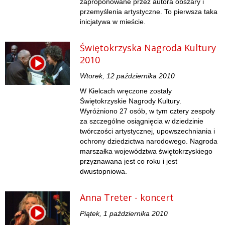
zaproponowane przez autora obszary i
przemyślenia artystyczne. To pierwsza taka
inicjatywa w mieście.
Świętokrzyska Nagroda Kultury
2010
Wtorek, 12 października 2010
W Kielcach wręczone zostały
Świętokrzyskie Nagrody Kultury.
Wyróżniono 27 osób, w tym cztery zespoły
za szczególne osiągnięcia w dziedzinie
twórczości artystycznej, upowszechniania i
ochrony dziedzictwa narodowego. Nagroda
marszałka województwa świętokrzyskiego
przyznawana jest co roku i jest
dwustopniowa.
Anna Treter - koncert
Piątek, 1 października 2010