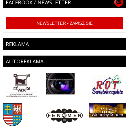
FACEBOOK / NEWSLETTER
NEWSLETTER - ZAPISZ SIĘ
REKLAMA
AUTOREKLAMA