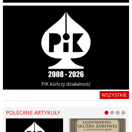
PIK kończy działalność
WSZYSTKIE
POLECANE ARTYKUŁY