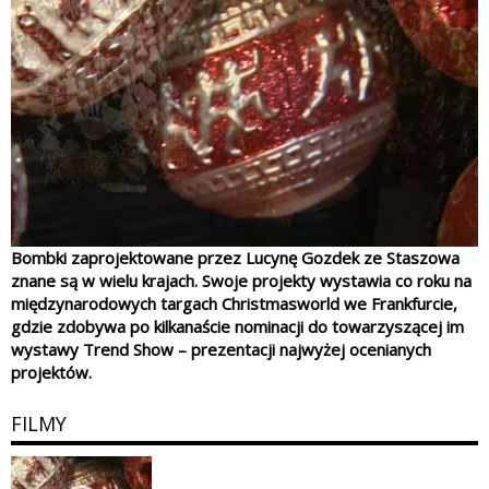
Bombki zaprojektowane przez Lucynę Gozdek ze Staszowa
znane są w wielu krajach. Swoje projekty wystawia co roku na
międzynarodowych targach Christmasworld we Frankfurcie,
gdzie zdobywa po kilkanaście nominacji do towarzyszącej im
wystawy Trend Show – prezentacji najwyżej ocenianych
projektów.
FILMY