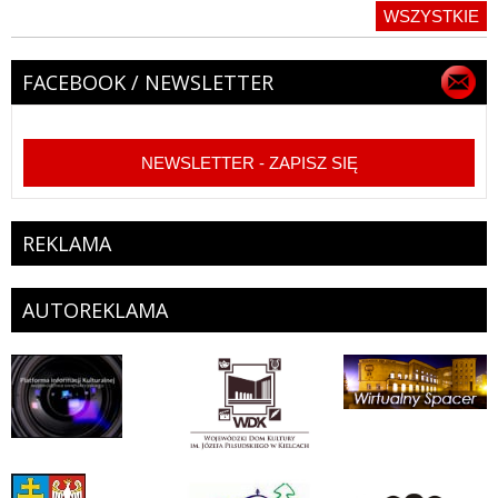
WSZYSTKIE
FACEBOOK / NEWSLETTER
NEWSLETTER - ZAPISZ SIĘ
REKLAMA
AUTOREKLAMA