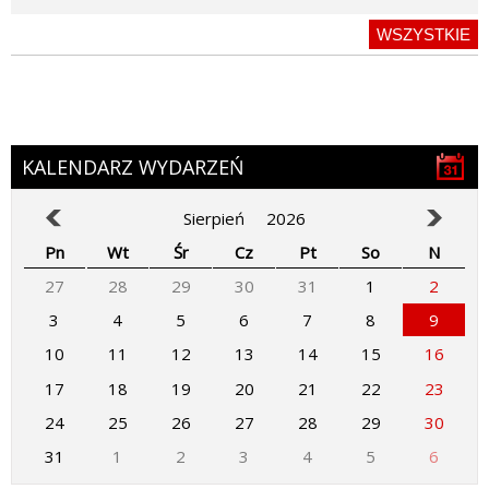
WSZYSTKIE
KALENDARZ WYDARZEŃ
Sierpień
2026
Pn
Wt
Śr
Cz
Pt
So
N
27
28
29
30
31
1
2
3
4
5
6
7
8
9
10
11
12
13
14
15
16
17
18
19
20
21
22
23
24
25
26
27
28
29
30
31
1
2
3
4
5
6