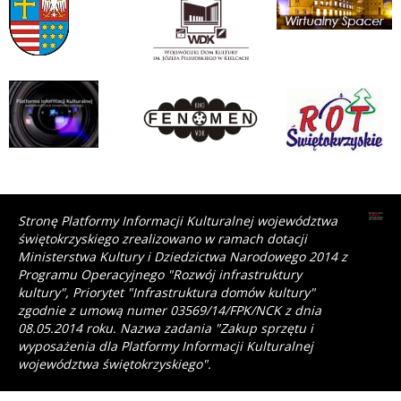
Stronę Platformy Informacji Kulturalnej województwa
świętokrzyskiego zrealizowano w ramach dotacji
Ministerstwa Kultury i Dziedzictwa Narodowego 2014 z
Programu Operacyjnego "Rozwój infrastruktury
kultury", Priorytet "Infrastruktura domów kultury"
zgodnie z umową numer 03569/14/FPK/NCK z dnia
08.05.2014 roku. Nazwa zadania "Zakup sprzętu i
wyposażenia dla Platformy Informacji Kulturalnej
województwa świętokrzyskiego".