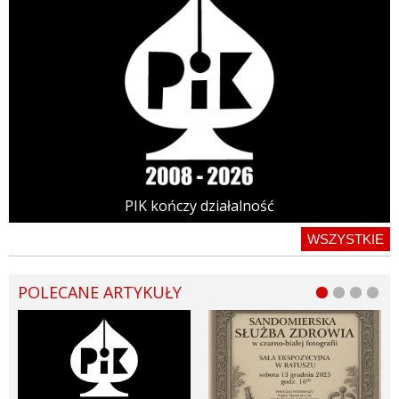
PIK kończy działalność
WSZYSTKIE
POLECANE ARTYKUŁY