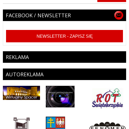
FACEBOOK / NEWSLETTER
NEWSLETTER - ZAPISZ SIĘ
REKLAMA
AUTOREKLAMA