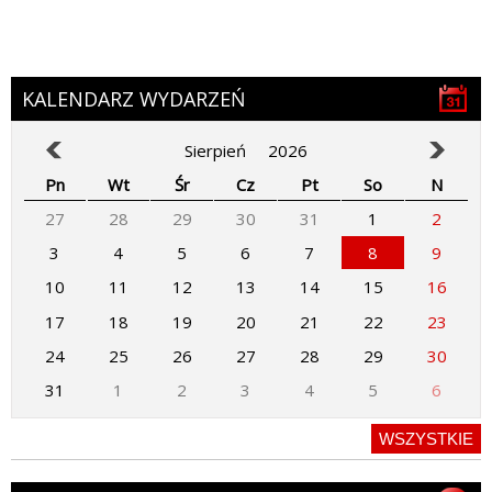
KALENDARZ WYDARZEŃ
Sierpień
2026
Pn
Wt
Śr
Cz
Pt
So
N
27
28
29
30
31
1
2
3
4
5
6
7
8
9
10
11
12
13
14
15
16
17
18
19
20
21
22
23
24
25
26
27
28
29
30
31
1
2
3
4
5
6
WSZYSTKIE