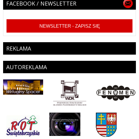
FACEBOOK / NEWSLETTER
NEWSLETTER - ZAPISZ SIĘ
REKLAMA
AUTOREKLAMA