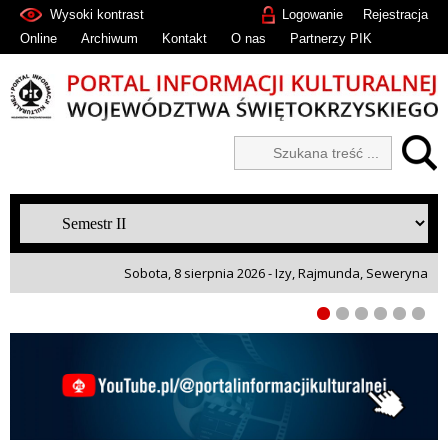
Wysoki kontrast
Logowanie
Rejestracja
Online
Archiwum
Kontakt
O nas
Partnerzy PIK
Sobota, 8 sierpnia 2026 - Izy, Rajmunda, Seweryna