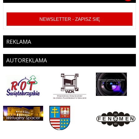
NEWSLETTER - ZAPISZ SIĘ
REKLAMA
AUTOREKLAMA