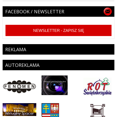
FACEBOOK / NEWSLETTER
NEWSLETTER - ZAPISZ SIĘ
REKLAMA
AUTOREKLAMA