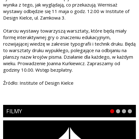
wynika z tego, jak wyglądają, co przekazują. Wernisaż
wystawy odbędzie się 11 maja o godz. 12.00 w Institute of
Design Kielce, ul. Zamkowa 3.
Otarciu wystawy towarzyszą warsztaty, które będą miały
formę interaktywnej gry o znaczeniu edukacyjnym,
rozwijającej wiedzę w zakresie typografii i technik druku. Będą
to warsztaty druku wypukłego, polegające na odbijaniu na
planszy nazw krojów pisma. Działanie dla każdego, w każdym
wieku. Prowadzenie Joanna Kurkiewicz. Zapraszamy od
godziny 10.00. Wstęp bezpłatny.
Źródło: Institute of Design Kielce
FILMY