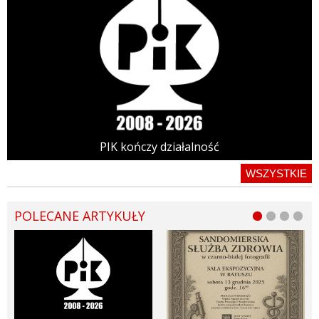
PIK kończy działalność
WSZYSTKIE
POLECANE ARTYKUŁY