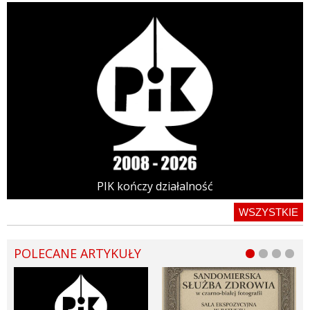
PIK kończy działalność
WSZYSTKIE
POLECANE ARTYKUŁY