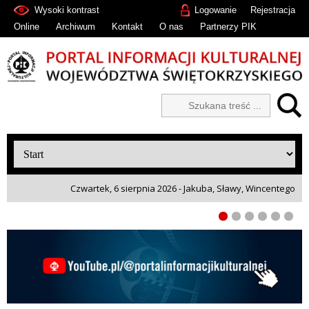
Wysoki kontrast
Logowanie
Rejestracja
Online
Archiwum
Kontakt
O nas
Partnerzy PIK
Czwartek, 6 sierpnia 2026 - Jakuba, Sławy, Wincentego