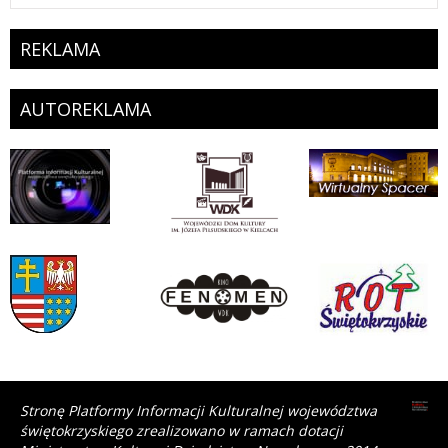
REKLAMA
AUTOREKLAMA
Stronę Platformy Informacji Kulturalnej województwa
świętokrzyskiego zrealizowano w ramach dotacji