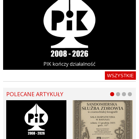
PIK kończy działalność
WSZYSTKIE
POLECANE ARTYKUŁY