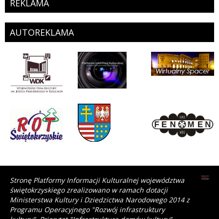
REKLAMA
AUTOREKLAMA
Stronę Platformy Informacji Kulturalnej województwa
świętokrzyskiego zrealizowano w ramach dotacji
Ministerstwa Kultury i Dziedzictwa Narodowego 2014 z
Programu Operacyjnego "Rozwój infrastruktury