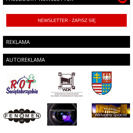
NEWSLETTER - ZAPISZ SIĘ
REKLAMA
AUTOREKLAMA