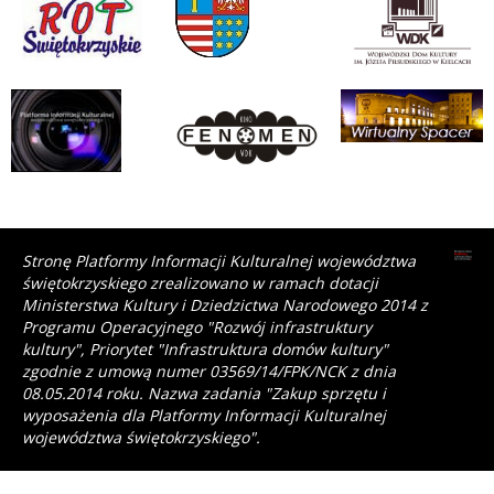
Stronę Platformy Informacji Kulturalnej województwa
świętokrzyskiego zrealizowano w ramach dotacji
Ministerstwa Kultury i Dziedzictwa Narodowego 2014 z
Programu Operacyjnego "Rozwój infrastruktury
kultury", Priorytet "Infrastruktura domów kultury"
zgodnie z umową numer 03569/14/FPK/NCK z dnia
08.05.2014 roku. Nazwa zadania "Zakup sprzętu i
wyposażenia dla Platformy Informacji Kulturalnej
województwa świętokrzyskiego".