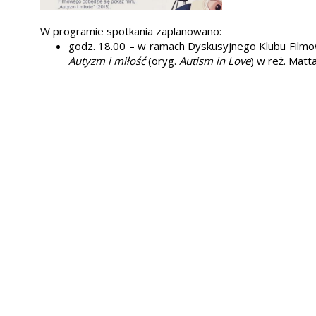
W programie spotkania zaplanowano:
godz. 18.00 – w ramach Dyskusyjnego Klubu Filmo
Autyzm i miłość
(oryg.
Autism in Love
) w reż. Matta