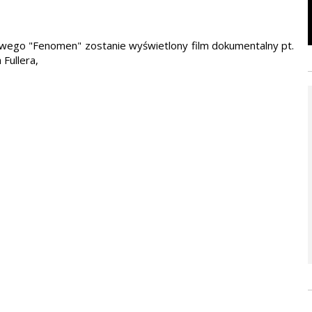
wego "Fenomen" zostanie wyświetlony film dokumentalny pt.
 Fullera,