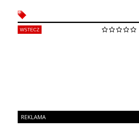
WSTECZ
REKLAMA