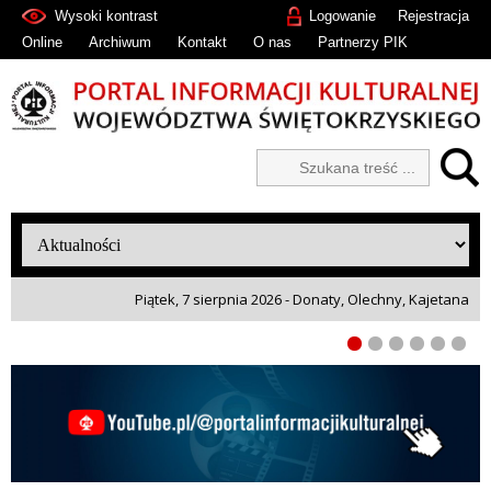
Wysoki kontrast
Logowanie
Rejestracja
Online
Archiwum
Kontakt
O nas
Partnerzy PIK
Piątek, 7 sierpnia 2026 - Donaty, Olechny, Kajetana