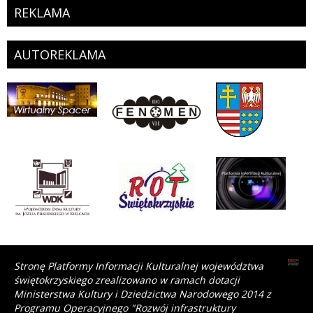
REKLAMA
AUTOREKLAMA
Stronę Platformy Informacji Kulturalnej województwa
świętokrzyskiego zrealizowano w ramach dotacji
Ministerstwa Kultury i Dziedzictwa Narodowego 2014 z
Programu Operacyjnego "Rozwój infrastruktury