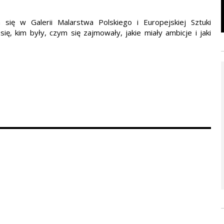
 się w Galerii Malarstwa Polskiego i Europejskiej Sztuki
ę, kim były, czym się zajmowały, jakie miały ambicje i jaki