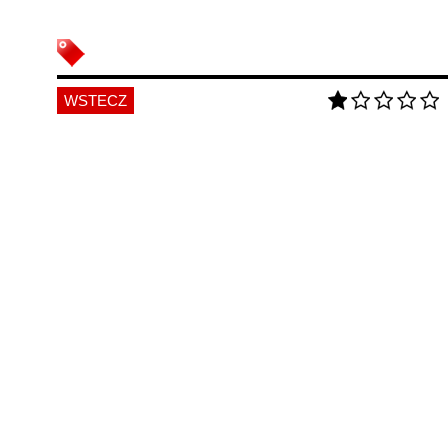
WSTECZ