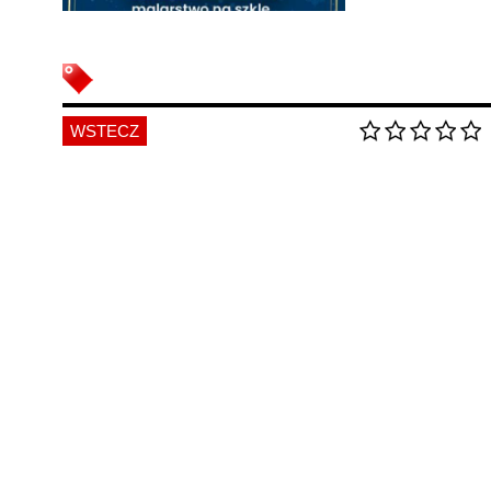
WSTECZ