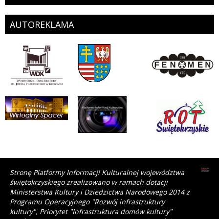
AUTOREKLAMA
Stronę Platformy Informacji Kulturalnej województwa
świętokrzyskiego zrealizowano w ramach dotacji
Ministerstwa Kultury i Dziedzictwa Narodowego 2014 z
Programu Operacyjnego "Rozwój infrastruktury
kultury", Priorytet "Infrastruktura domów kultury"