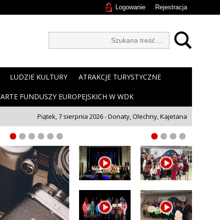
Logowanie
Rejestracja
LUDZIE KULTURY
ATRAKCJE TURYSTYCZNE
ARTE FUNDUSZY EUROPEJSKICH W WDK
Piątek, 7 sierpnia 2026 - Donaty, Olechny, Kajetana