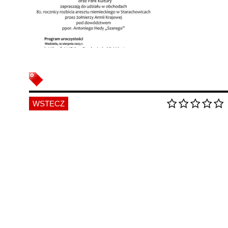
WSTECZ