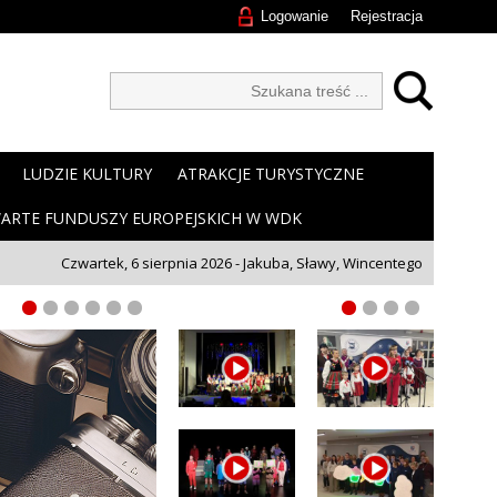
Logowanie
Rejestracja
LUDZIE KULTURY
ATRAKCJE TURYSTYCZNE
ARTE FUNDUSZY EUROPEJSKICH W WDK
Czwartek, 6 sierpnia 2026 - Jakuba, Sławy, Wincentego