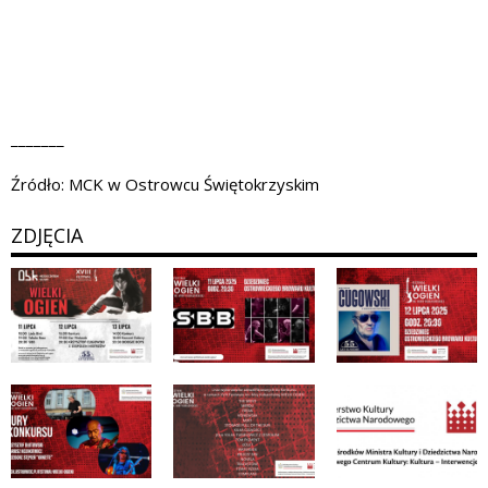
_______
Źródło: MCK w Ostrowcu Świętokrzyskim
ZDJĘCIA