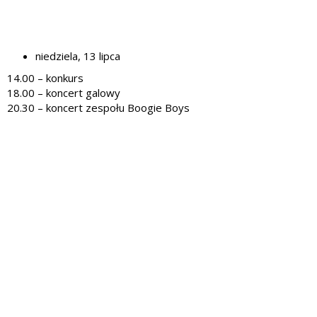
niedziela, 13 lipca
14.00 – konkurs
18.00 – koncert galowy
20.30 – koncert zespołu Boogie Boys