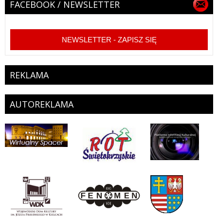
FACEBOOK / NEWSLETTER
NEWSLETTER - ZAPISZ SIĘ
REKLAMA
AUTOREKLAMA