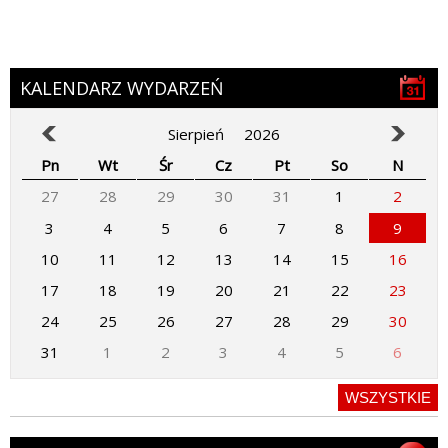
KALENDARZ WYDARZEŃ
Sierpień
2026
Pn
Wt
Śr
Cz
Pt
So
N
27
28
29
30
31
1
2
3
4
5
6
7
8
9
10
11
12
13
14
15
16
17
18
19
20
21
22
23
24
25
26
27
28
29
30
31
1
2
3
4
5
6
WSZYSTKIE