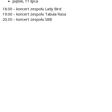
piątek, 11 lipca
18.00 – koncert zespołu Lady Bird
19.00 – koncert zespołu Tabula Rasa
20.30 – koncert zespołu SBB